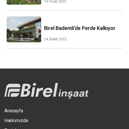
13 Ocak 2022
Birel Bademli’de Perde Kalkıyor
24 Şubat 2022
Anasayfa
Hakkımızda