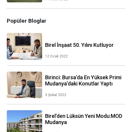
Popüler Bloglar
Birel İnşaat 50. Yılını Kutluyor
12 Ocak 2022
Birinci: Bursa’da En Yüksek Primi
Mudanya’daki Konutlar Yaptı
3 Şubat 2022
Birel’den Lüksün Yeni Modu:MOD
Mudanya