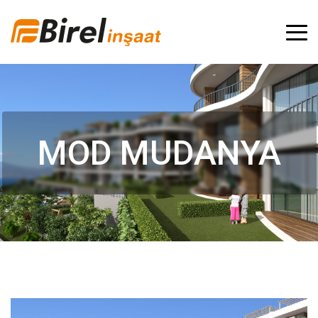
MOD MUDANYA