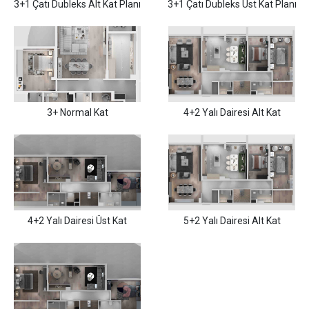
3+1 Çatı Dubleks Alt Kat Planı
3+1 Çatı Dubleks Üst Kat Planı
3+ Normal Kat
4+2 Yalı Dairesi Alt Kat
4+2 Yalı Dairesi Üst Kat
5+2 Yalı Dairesi Alt Kat