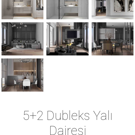
5+2 Dubleks Yalı
Dairesi