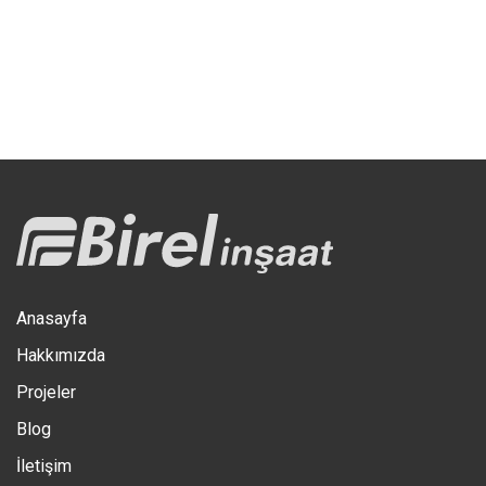
Anasayfa
Hakkımızda
Projeler
Blog
İletişim