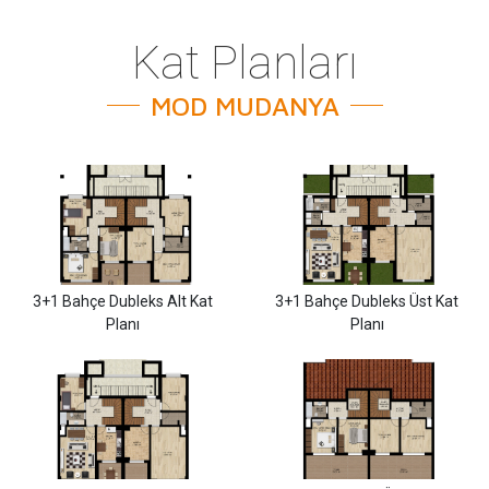
Kat Planları
MOD MUDANYA
3+1 Bahçe Dubleks Alt Kat
3+1 Bahçe Dubleks Üst Kat
Planı
Planı