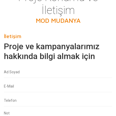
İletişim
MOD MUDANYA
İletişim
Proje ve kampanyalarımız
hakkında bilgi almak için