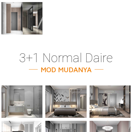
3+1 Normal Daire
MOD MUDANYA