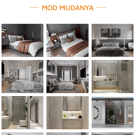
MOD MUDANYA