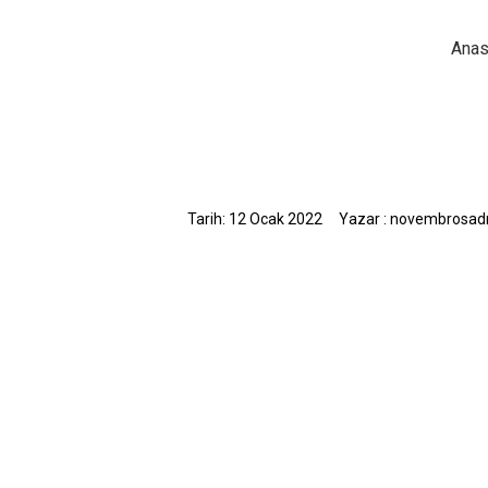
Anas
Tarih: 12 Ocak 2022
Yazar : novembrosa