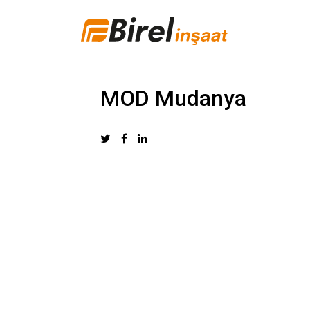
MOD Mudanya