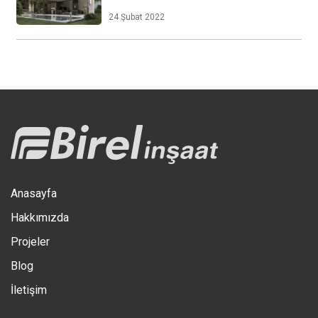
24 Şubat 2022
Anasayfa
Hakkımızda
Projeler
Blog
İletişim