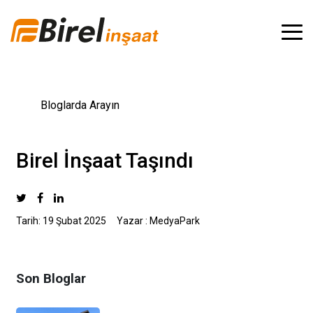
Birel İnşaat Taşındı
Tarih: 19 Şubat 2025
Yazar : MedyaPark
Son Bloglar