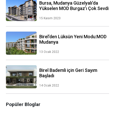
Bursa, Mudanya Güzelyalı’da
Yükselen MOD Burgaz’ı Çok Sevdi
15 Kasım 2023
Birel’den Lüksün Yeni Modu:MOD
Mudanya
13 Ocak 2022
Birel Bademli için Geri Sayım
Başladı
14 Ocak 2022
Popüler Bloglar