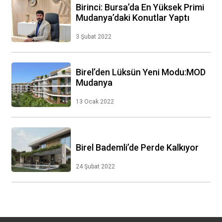
Birinci: Bursa’da En Yüksek Primi
Mudanya’daki Konutlar Yaptı
3 Şubat 2022
Birel’den Lüksün Yeni Modu:MOD
Mudanya
13 Ocak 2022
Birel Bademli’de Perde Kalkıyor
24 Şubat 2022